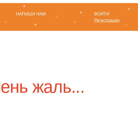
НАПИШИ НАМ
ВОЙТИ
Регистрация
ень жаль...