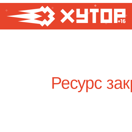
Ресурс зак