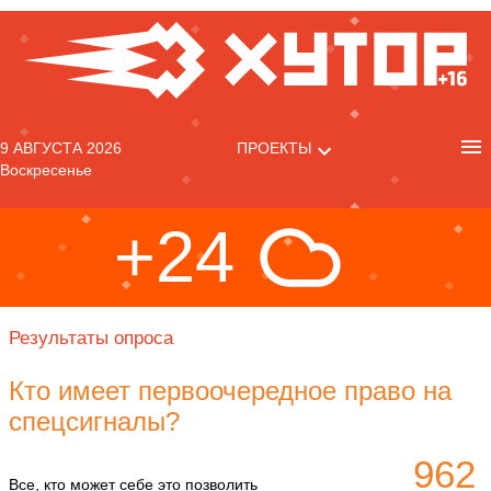
9 АВГУСТА 2026
ПРОЕКТЫ
Воскресенье
+24
Результаты опроса
Кто имеет первоочередное право на
спецсигналы?
962
Все, кто может себе это позволить