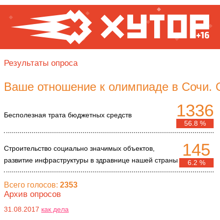
Результаты опроса
Ваше отношение к олимпиаде в Сочи. 
1336
Бесполезная трата бюджетных средств
56.8 %
145
Строительство социально значимых объектов,
развитие инфраструктуры в здравнице нашей страны
6.2 %
Всего голосов:
2353
Архив опросов
31.08.2017
как дела