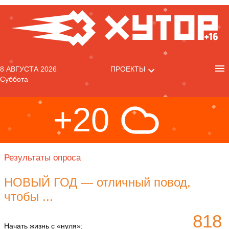
8 АВГУСТА 2026
ПРОЕКТЫ
Суббота
+20
Результаты опроса
НОВЫЙ ГОД — отличный повод,
чтобы ...
818
Начать жизнь с «нуля»;