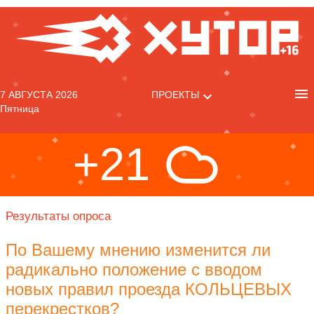
7 АВГУСТА 2026
ПРОЕКТЫ
Пятница
+21
Результаты опроса
По Вашему мнению изменится ли
радикально положение с вводом
новых правил проезда КОЛЬЦЕВЫХ
перекрестков?