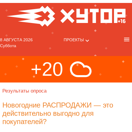
8 АВГУСТА 2026
ПРОЕКТЫ
Суббота
+20
Результаты опроса
Новогодние РАСПРОДАЖИ — это
действительно выгодно для
покупателей?