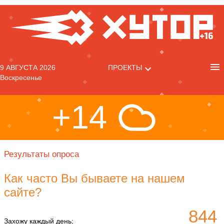
9 АВГУСТА 2026
ПРОЕКТЫ
Воскресенье
+14
Результаты опроса
Как часто Вы бываете на нашем
сайте?
844
Захожу каждый день;