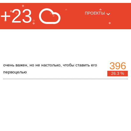
+23
ПРОЕКТЫ
396
очень важен, но не настолько, чтобы ставить его
первоцелью
26.3 %