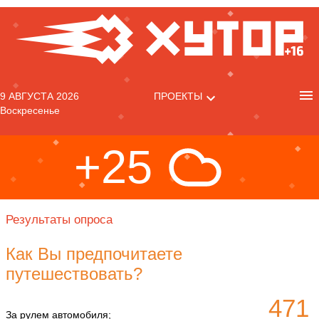
9 АВГУСТА 2026
ПРОЕКТЫ
Воскресенье
+25
Результаты опроса
Как Вы предпочитаете
путешествовать?
471
За рулем автомобиля;