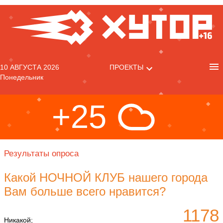
10 АВГУСТА 2026
ПРОЕКТЫ
Понедельник
+25
Результаты опроса
Какой НОЧНОЙ КЛУБ нашего города
Вам больше всего нравится?
1178
Никакой;