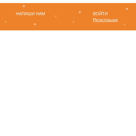
НАПИШИ НАМ
ВОЙТИ
Регистрация