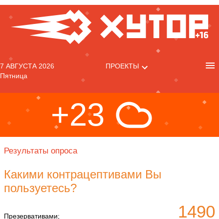
7 АВГУСТА 2026
ПРОЕКТЫ
Пятница
+23
Результаты опроса
Какими контрацептивами Вы
пользуетесь?
1490
Презервативами;