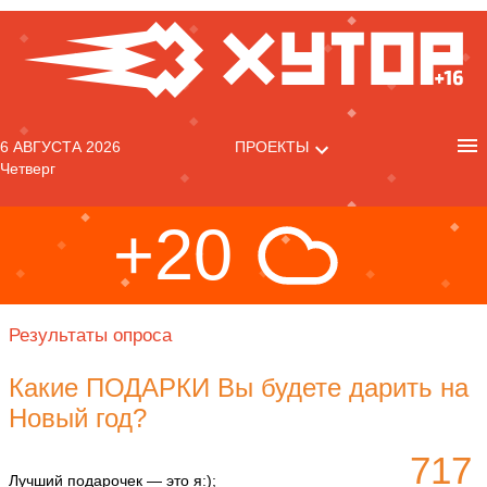
6 АВГУСТА 2026
ПРОЕКТЫ
Четверг
+20
Результаты опроса
Какие ПОДАРКИ Вы будете дарить на
Новый год?
717
Лучший подарочек — это я:);