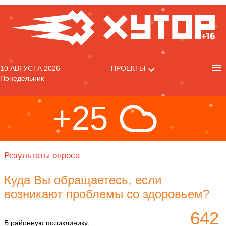
10 АВГУСТА 2026
ПРОЕКТЫ
Понедельник
+25
Результаты опроса
Куда Вы обращаетесь, если
возникают проблемы со здоровьем?
642
В районную поликлинику;