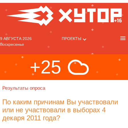
9 АВГУСТА 2026
ПРОЕКТЫ
Воскресенье
+25
Результаты опроса
По каким причинам Вы участвовали
или не участвовали в выборах 4
декаря 2011 года?