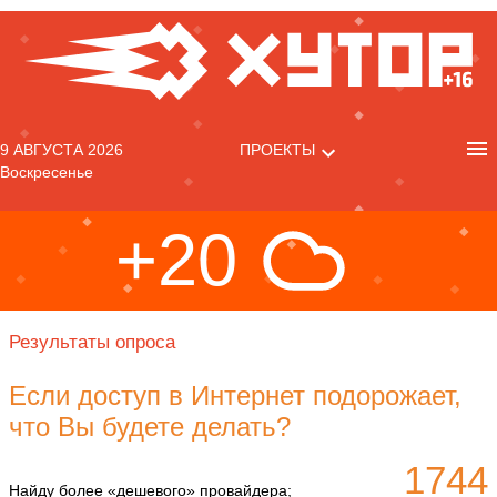
9 АВГУСТА 2026
ПРОЕКТЫ
Воскресенье
+20
Результаты опроса
Если доступ в Интернет подорожает,
что Вы будете делать?
1744
Найду более «дешевого» провайдера;