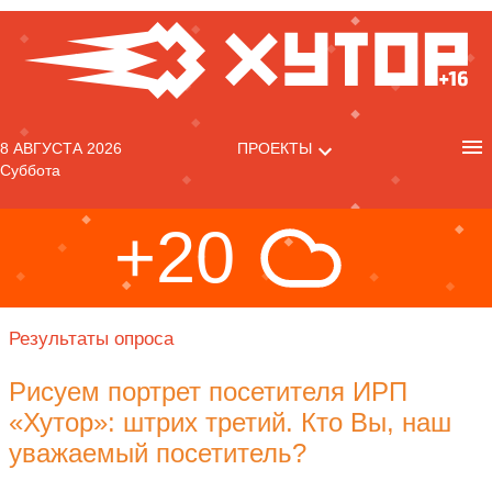
8 АВГУСТА 2026
ПРОЕКТЫ
Суббота
+20
Результаты опроса
Рисуем портрет посетителя ИРП
«Хутор»: штрих третий. Кто Вы, наш
уважаемый посетитель?