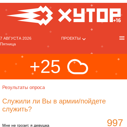
7 АВГУСТА 2026
ПРОЕКТЫ
Пятница
+25
Результаты опроса
Служили ли Вы в армии/пойдете
служить?
997
Мне не грозит, я девушка