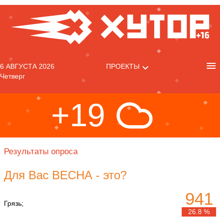
6 АВГУСТА 2026
ПРОЕКТЫ
Четверг
+19
Результаты опроса
Для Вас ВЕСНА - это?
941
Грязь;
26.8 %