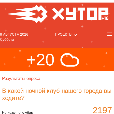
8 АВГУСТА 2026
ПРОЕКТЫ
Суббота
+20
Результаты опроса
В какой ночной клуб нашего города вы
ходите?
2197
Не хожу по клубам