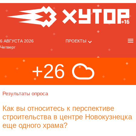
6 АВГУСТА 2026
ПРОЕКТЫ
Четверг
+26
Результаты опроса
Как вы относитесь к перспективе
строительства в центре Новокузнецка
еще одного храма?