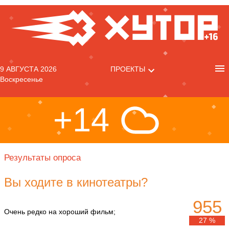
9 АВГУСТА 2026
ПРОЕКТЫ
Воскресенье
+14
Результаты опроса
Вы ходите в кинотеатры?
955
Очень редко на хороший фильм;
27 %